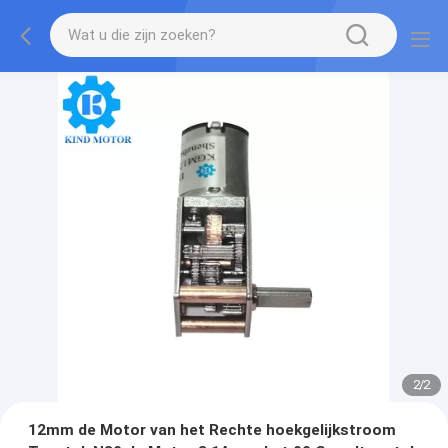
2
/
2
12mm de Motor van het Rechte hoekgelijkstroom